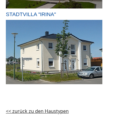
STADTVILLA "IRINA"
<< zurück zu den Haustypen