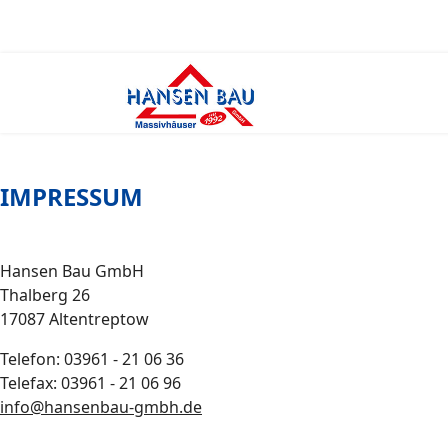
IMPRESSUM
Hansen Bau GmbH
Thalberg 26
17087 Altentreptow
Telefon: 03961 - 21 06 36
Telefax: 03961 - 21 06 96
info@hansenbau-gmbh.de