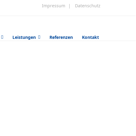
Impressum
|
Datenschutz
Leistungen
Referenzen
Kontakt