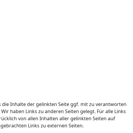
ie Inhalte der gelinkten Seite ggf. mit zu verantworten
Wir haben Links zu anderen Seiten gelegt. Für alle Links
ücklich von allen Inhalten aller gelinkten Seiten auf
gebrachten Links zu externen Seiten.