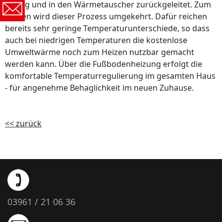
flüssig und in den Wärmetauscher zurückgeleitet. Zum
Kühlen wird dieser Prozess umgekehrt. Dafür reichen
bereits sehr geringe Temperaturunterschiede, so dass
auch bei niedrigen Temperaturen die kostenlose
Umweltwärme noch zum Heizen nutzbar gemacht
werden kann. Über die Fußbodenheizung erfolgt die
komfortable Temperaturregulierung im gesamten Haus
- für angenehme Behaglichkeit im neuen Zuhause.
<< zurück
03961 / 21 06 36