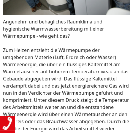
Angenehm und behagliches Raumklima und
hygienische Warmwasserbereitung mit einer
Wärmepumpe - wie geht das?
Zum Heizen entzieht die Wärmepumpe der
umgebenden Materie (Luft, Erdreich oder Wasser)
Wärmeenergie, die über ein flüssiges Kältemittel am
Wärmetauscher auf höherem Temperaturniveau an das
Gebäude abgegeben wird. Das flüssige Kältemittel
verdampft dabei und das jetzt energiereichere Gas wird
nun in den Verdichter der Wärmepumpe geführt und
komprimiert. Unter diesem Druck steigt die Temperatur
des Arbeitsmittels weiter an und die entstandene
Wärmeenergie wird über einen Wärmetauscher an den
Heizkreis oder das Brauchwasser abgegeben. Durch die
Abgabe der Energie wird das Arbeitsmittel wieder